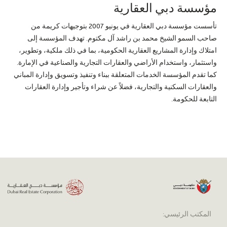
مؤسسة دبي العقارية
تأسست مؤسسة دبي العقارية في يونيو 2007 بتوجيهات كريمة من
صاحب السمو الشيخ محمد بن راشد آل مكتوم. تهدف المؤسسة إلى
امتلاك وإدارة المشاريع العقارية الحكومية، بما في ذلك ملكية، وتطوير،
واستثمار، واستخدام الأراضي والعقارات التجارية والصناعية في الإمارة.
كما تقدم المؤسسة الخدمات المتعلقة ببناء وتنفيذ وتسويق وإدارة المباني
والعقارات السكنية والتجارية، فضلاً عن شراء وتأجير وإدارة العقارات
التابعة للحكومة.
المكتب الرئيسي: